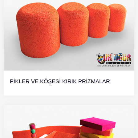
PİKLER VE KÖŞESİ KIRIK PRİZMALAR