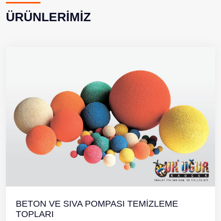
ÜRÜNLERİMİZ
BETON VE SIVA POMPASI TEMİZLEME
TOPLARI