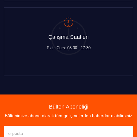
Çalışma Saatleri
Pzt - Cum: 08:00 - 17:30
Bülten Aboneliği
Bültenimize abone olarak tüm gelişmelerden haberdar olabilirsiniz