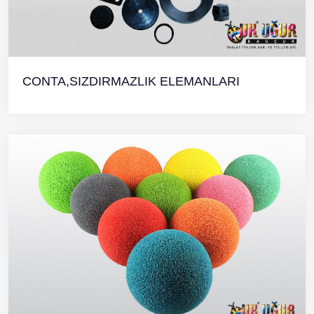
CONTA,SIZDIRMAZLIK ELEMANLARI