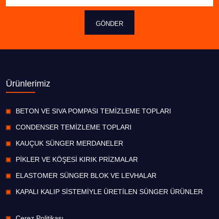
GÖNDER
Ürünlerimiz
BETON VE SIVA POMPASI TEMİZLEME TOPLARI
CONDENSER TEMİZLEME TOPLARI
KAUÇUK SÜNGER MERDANELER
PİKLER VE KÖŞESİ KIRIK PRİZMALAR
ELASTOMER SÜNGER BLOK VE LEVHALAR
KAPALI KALIP SİSTEMİYLE ÜRETİLEN SÜNGER ÜRÜNLER
Çerez Politikası