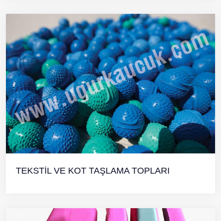
TEKSTİL VE KOT TAŞLAMA TOPLARI