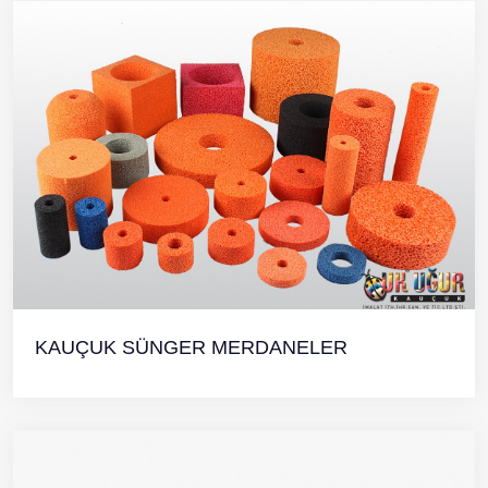
KAUÇUK SÜNGER MERDANELER