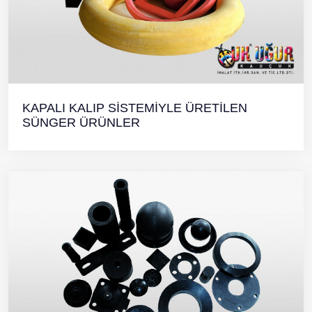
KAPALI KALIP SİSTEMİYLE ÜRETİLEN
SÜNGER ÜRÜNLER