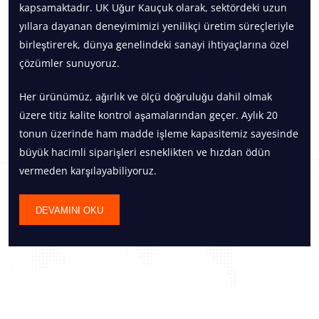
kapsamaktadır. UK Uğur Kauçuk olarak, sektördeki uzun
yıllara dayanan deneyimimizi yenilikçi üretim süreçleriyle
birleştirerek, dünya genelindeki sanayi ihtiyaçlarına özel
çözümler sunuyoruz.
Her ürünümüz, ağırlık ve ölçü doğruluğu dahil olmak
üzere titiz kalite kontrol aşamalarından geçer. Aylık 20
tonun üzerinde ham madde işleme kapasitemiz sayesinde
büyük hacimli siparişleri esneklikten ve hızdan ödün
vermeden karşılayabiliyoruz.
DEVAMINI OKU