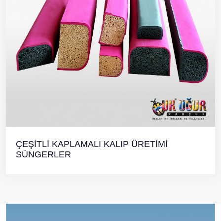
ÇEŞİTLİ KAPLAMALI KALIP ÜRETİMİ
SÜNGERLER