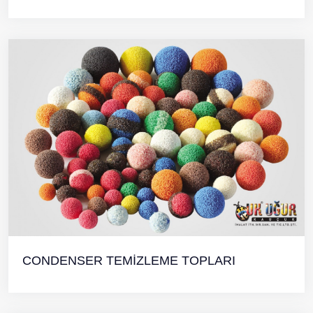
CONDENSER TEMİZLEME TOPLARI