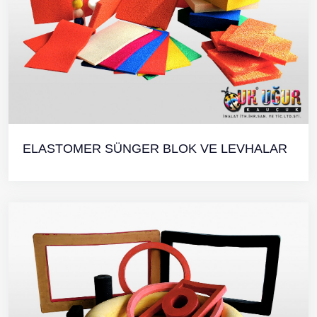
ELASTOMER SÜNGER BLOK VE LEVHALAR