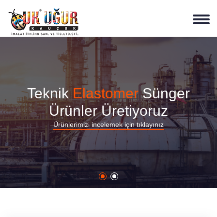
Teknik
Elastomer
Sünger
Ürünler Üretiyoruz
Ürünlerimizi incelemek için tıklayınız