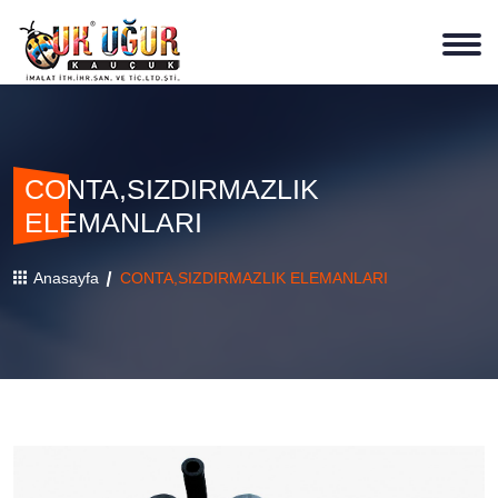
CONTA,SIZDIRMAZLIK
ELEMANLARI
Anasayfa
CONTA,SIZDIRMAZLIK ELEMANLARI