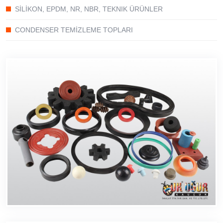
SİLİKON, EPDM, NR, NBR, TEKNIK ÜRÜNLER
CONDENSER TEMİZLEME TOPLARI