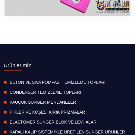
Ürünlerimiz
BETON VE SIVA POMPASI TEMİZLEME TOPLARI
CONDENSER TEMİZLEME TOPLARI
KAUÇUK SÜNGER MERDANELER
PİKLER VE KÖŞESİ KIRIK PRİZMALAR
ELASTOMER SÜNGER BLOK VE LEVHALAR
KAPALI KALIP SİSTEMİYLE ÜRETİLEN SÜNGER ÜRÜNLER