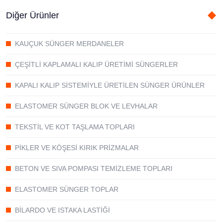
Diğer Ürünler
KAUÇUK SÜNGER MERDANELER
ÇEŞİTLİ KAPLAMALI KALIP ÜRETİMİ SÜNGERLER
KAPALI KALIP SİSTEMİYLE ÜRETİLEN SÜNGER ÜRÜNLER
ELASTOMER SÜNGER BLOK VE LEVHALAR
TEKSTİL VE KOT TAŞLAMA TOPLARI
PİKLER VE KÖŞESİ KIRIK PRİZMALAR
BETON VE SIVA POMPASI TEMİZLEME TOPLARI
ELASTOMER SÜNGER TOPLAR
BİLARDO VE ISTAKA LASTİĞİ